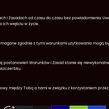
i Zasadach od czasu do czasu bez powiadomienia. Uważa
 ich wejściu w życie.
wymagane zgodnie z tymi warunkami użytkowania mogą być
ej postanowień Warunków i Zasad stanie się niewykonalne 
uszczerbku.
mowy między Tobą a nami w związku z korzystaniem przez C