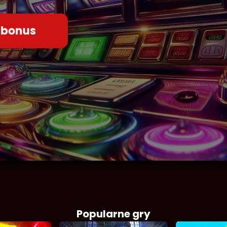
 bonus
Popularne gry