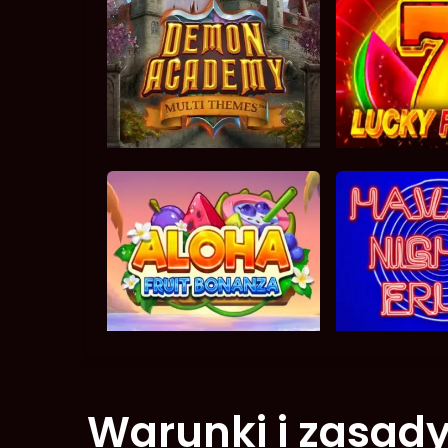
Warunki i zasad