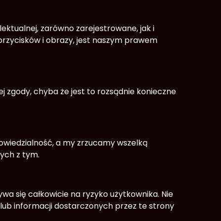
ektualnej, zarówno zarejestrowane, jak i
y przycisków i obrazy, jest naszym prawem
 zgody, chyba że jest to rozsądnie konieczne
powiedzialność, a my zrzucamy wszelką
ych z tym.
ywa się całkowicie na ryzyko użytkownika. Nie
 lub informacji dostarczonych przez te strony