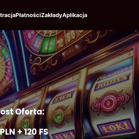
tracja
Płatności
Zakłady
Aplikacja
st Oferta:
PLN + 120 FS