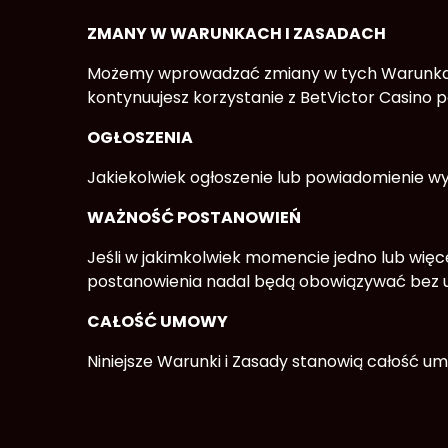
ZMANY W WARUNKACH I ZASADACH
Możemy wprowadzać zmiany w tych Warunkach 
kontynuujesz korzystanie z BetVictor Casino po
OGŁOSZENIA
Jakiekolwiek ogłoszenie lub powiadomienie 
WAŻNOŚĆ POSTANOWIEŃ
Jeśli w jakimkolwiek momencie jedno lub więc
postanowienia nadal będą obowiązywać bez 
CAŁOŚĆ UMOWY
Niniejsze Warunki i Zasady stanowią całość u