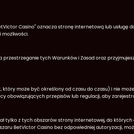
etVictor Casino" oznacza stronę internetową lub usługę
 możliwości.
na przestrzeganie tych Warunków i Zasad oraz przyjmujesz
ek, który może być określony od czasu do czasu) i nie mo
 obowiązujących przepisów lub regulacji, aby zarejestrow
tał tylko z tych obszarów strony internetowej, do których
szaru BetVictor Casino bez odpowiedniej autoryzacji, mo