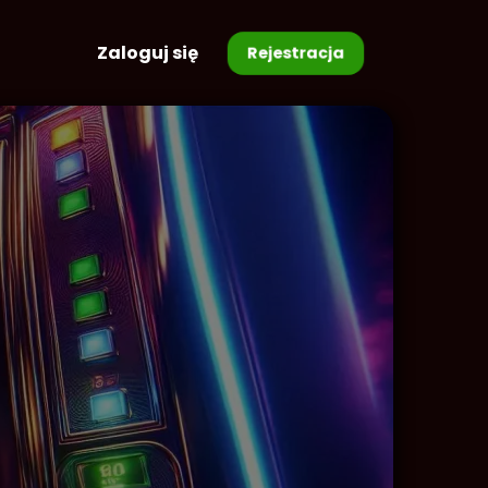
Zaloguj się
Rejestracja