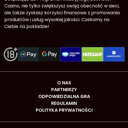
Casino, nie tylko zwiększysz swoją obecność w sieci,
ale także zyskasz korzyści finansowe z promowania
produktów i usług wysokiej jakości. Czekamy na
Ciebie na pokładzie!
O NAS
PARTNERZY
ODPOWIEDZIALNA GRA
REGULAMIN
POLITYKA PRYWATNOŚCI